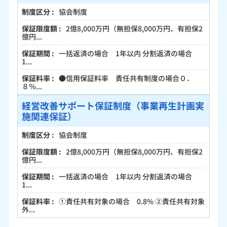
協会制度
2億8,000万円（無担保8,000万円、有担保2
億円...
一括返済の場合 1年以内 分割返済の場合
1...
●信用保証料率 責任共有制度の場合０．
８％...
経営改善サポート保証制度（事業再生計画実
施関連保証）
協会制度
2億8,000万円（無担保8,000万円、有担保2
億円...
一括返済の場合 1年以内 分割返済の場合
1...
①責任共有対象の場合 0.8% ②責任共有対象
外...