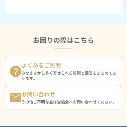
お困りの際はこちら
よくあるご質問
みなさまから多く寄せられる質問と回答をまとめてあ
ります。
お問い合わせ
その他ご不明な点は当協会へお問い合わせください。