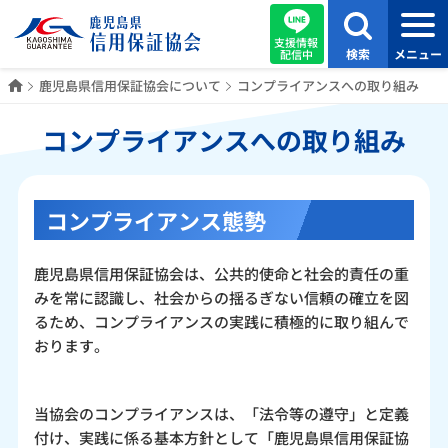
支援情報
検索
メニュー
配信中
ホーム
鹿児島県信用保証協会について
コンプライアンスへの取り組み
コンプライアンスへの取り組み
コンプライアンス態勢
鹿児島県信用保証協会は、公共的使命と社会的責任の重
みを常に認識し、社会からの揺るぎない信頼の確立を図
るため、コンプライアンスの実践に積極的に取り組んで
おります。
当協会のコンプライアンスは、「法令等の遵守」と定義
付け、実践に係る基本方針として「鹿児島県信用保証協