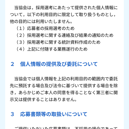
当協会は，採用選考にあたって提供された個人情報に
ついて，以下の利用目的に限定して取り扱うものとし，
他の目的には利用いたしません。
（１）応募者の採用選考のため
（２）採用選考に関する連絡及び結果の通知のため
（３）採用選考に関する統計資料作成のため
（４）上記に付随する業務遂行のため
２ 個人情報の提供及び委託について
当協会では個人情報を上記の利用目的の範囲内で委託
先に預託する場合及び法令に基づいて提供する場合を除
き，あらかじめご本人の同意を得ることなく第三者に開
示又は提供することはありません。
３ 応募書類等の取扱いについて
ご提供いただいた応募書類は，不採用の場合であって