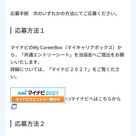
応募手続 次のいずれかの方法にてご応募ください。
応募方法１
マイナビのMy CareerBox（マイキャリアボックス）か
ら，「共通エントリーシート」を当協会へご提出をお願
いいたします。
詳細については，「マイナビ２０２７」をご覧くださ
い。
👈マイナビへはこちらから
応募方法２