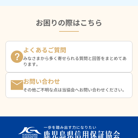
お困りの際はこちら
よくあるご質問
みなさまから多く寄せられる質問と回答をまとめてあ
ります。
お問い合わせ
その他ご不明な点は当協会へお問い合わせください。