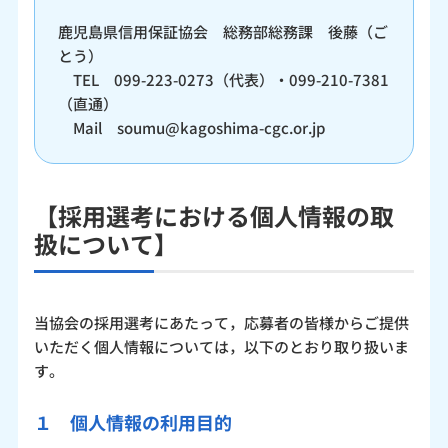
鹿児島県信用保証協会 総務部総務課 後藤（ご
とう）
TEL 099-223-0273（代表）・099-210-7381
（直通）
Mail soumu@kagoshima-cgc.or.jp
【採用選考における個人情報の取
扱について】
当協会の採用選考にあたって，応募者の皆様からご提供
いただく個人情報については，以下のとおり取り扱いま
す。
１ 個人情報の利用目的