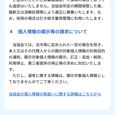
も返却はいたしません。当協会所定の期間保管した後，
裁断又は溶解処理等により適正に廃棄いたします。な
お，採用の場合は引き続き雇用管理に利用いたします。
４ 個人情報の開示等の請求について
当協会では，法令等に定められた一定の場合を除き，
本人又はその代理人からの開示対象個人情報の利用目的
の通知，開示対象個人情報の開示，訂正・追加・削除，
利用停止，第三者提供の停止等の求めに対応いたしま
す。
ただし，選考に関する情報は，開示対象個人情報とし
ておりませんのでご了承ください。
当協会の個人情報の取扱いに関する詳細はこちらから