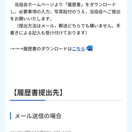
当協会ホームページより「履歴書」をダウンロード
し，必要事項の入力，写真貼付のうえ，当協会へご提出
をお願いいたします。
（提出方法はメール，郵送どちらでも構いません。手
書きによる記入も受け付けております）
→→→履歴書のダウンロードは
こちら
【履歴書提出先】
メール送信の場合