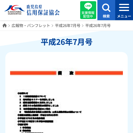
支援情報
検索
メニュー
配信中
ホーム
広報物・パンフレット
平成26年7月号
平成26年7月号
平成26年7月号