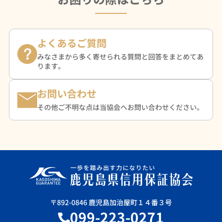
よくあるご質問
みなさまから多く寄せられる質問と回答をまとめてあ
ります。
お問い合わせ
その他ご不明な点は当協会へお問い合わせください。
〒892-0846 鹿児島加治屋町１４番３号
099-223-0271