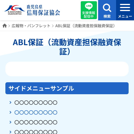
支援情報
検索
メニュー
配信中
ホーム
広報物・パンフレット
ABL保証（流動資産担保融資保証）
ABL保証（流動資産担保融資保
証）
サイドメニューサンプル
〇〇〇〇〇〇〇〇〇
〇〇〇〇〇〇〇〇〇
〇〇〇〇〇〇〇〇〇
〇〇〇〇〇〇〇〇〇