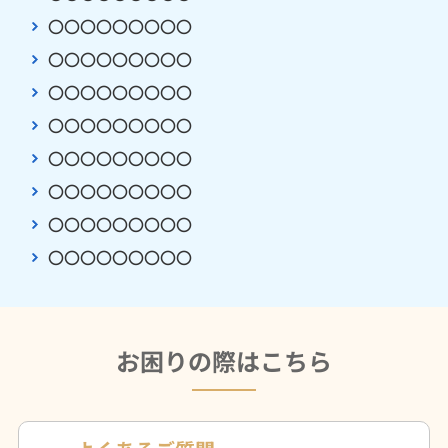
〇〇〇〇〇〇〇〇〇
〇〇〇〇〇〇〇〇〇
〇〇〇〇〇〇〇〇〇
〇〇〇〇〇〇〇〇〇
〇〇〇〇〇〇〇〇〇
〇〇〇〇〇〇〇〇〇
〇〇〇〇〇〇〇〇〇
〇〇〇〇〇〇〇〇〇
お困りの際はこちら