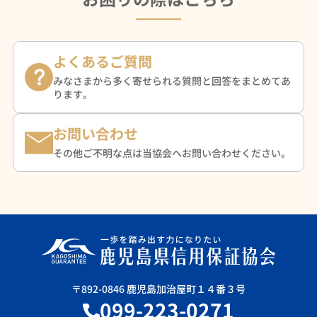
よくあるご質問
みなさまから多く寄せられる質問と回答をまとめてあ
ります。
お問い合わせ
その他ご不明な点は当協会へお問い合わせください。
〒892-0846 鹿児島加治屋町１４番３号
099-223-0271