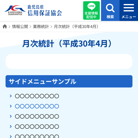
支援情報
検索
メニュー
配信中
ホーム
情報公開
業務統計
月次統計（平成30年4月）
月次統計（平成30年4月）
サイドメニューサンプル
〇〇〇〇〇〇〇〇〇
〇〇〇〇〇〇〇〇〇
〇〇〇〇〇〇〇〇〇
〇〇〇〇〇〇〇〇〇
〇〇〇〇〇〇〇〇〇