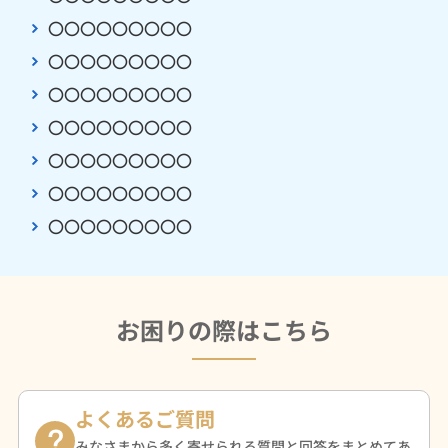
〇〇〇〇〇〇〇〇〇
〇〇〇〇〇〇〇〇〇
〇〇〇〇〇〇〇〇〇
〇〇〇〇〇〇〇〇〇
〇〇〇〇〇〇〇〇〇
〇〇〇〇〇〇〇〇〇
〇〇〇〇〇〇〇〇〇
お困りの際はこちら
よくあるご質問
みなさまから多く寄せられる質問と回答をまとめてあ