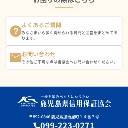
よくあるご質問
みなさまから多く寄せられる質問と回答をまとめてあ
ります。
お問い合わせ
その他ご不明な点は当協会へお問い合わせください。
〒892-0846 鹿児島加治屋町１４番３号
099-223-0271