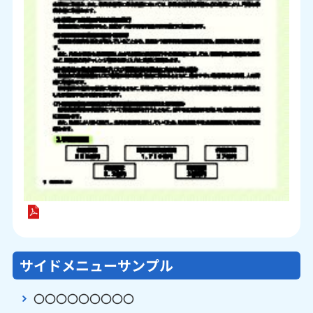
サイドメニューサンプル
〇〇〇〇〇〇〇〇〇