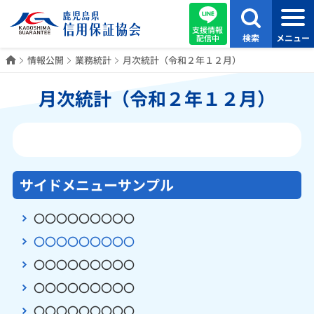
支援情報
検索
メニュー
配信中
ホーム
情報公開
業務統計
月次統計（令和２年１２月）
月次統計（令和２年１２月）
サイドメニューサンプル
〇〇〇〇〇〇〇〇〇
〇〇〇〇〇〇〇〇〇
〇〇〇〇〇〇〇〇〇
〇〇〇〇〇〇〇〇〇
〇〇〇〇〇〇〇〇〇