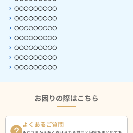
〇〇〇〇〇〇〇〇〇
〇〇〇〇〇〇〇〇〇
〇〇〇〇〇〇〇〇〇
〇〇〇〇〇〇〇〇〇
〇〇〇〇〇〇〇〇〇
〇〇〇〇〇〇〇〇〇
〇〇〇〇〇〇〇〇〇
お困りの際はこちら
よくあるご質問
みなさまから多く寄せられる質問と回答をまとめてあ