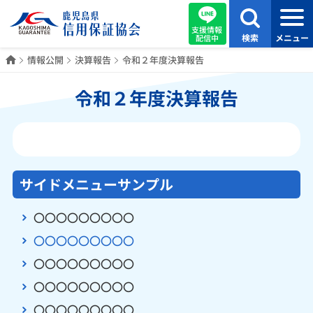
支援情報
検索
メニュー
配信中
ホーム
情報公開
決算報告
令和２年度決算報告
令和２年度決算報告
サイドメニューサンプル
〇〇〇〇〇〇〇〇〇
〇〇〇〇〇〇〇〇〇
〇〇〇〇〇〇〇〇〇
〇〇〇〇〇〇〇〇〇
〇〇〇〇〇〇〇〇〇