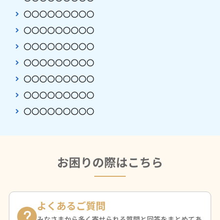
〇〇〇〇〇〇〇〇〇
〇〇〇〇〇〇〇〇〇
〇〇〇〇〇〇〇〇〇
〇〇〇〇〇〇〇〇〇
〇〇〇〇〇〇〇〇〇
〇〇〇〇〇〇〇〇〇
〇〇〇〇〇〇〇〇〇
お困りの際はこちら
よくあるご質問
みなさまから多く寄せられる質問と回答をまとめてあ