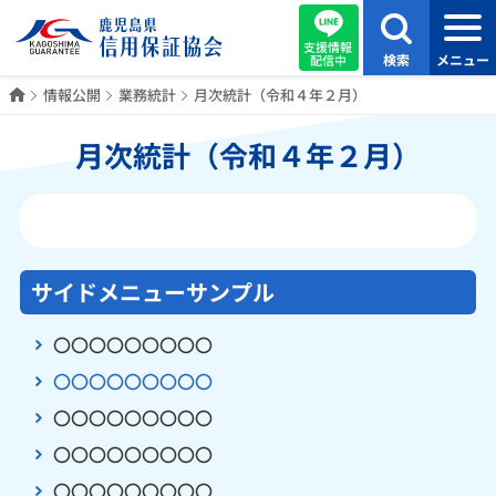
支援情報
検索
メニュー
配信中
ホーム
情報公開
業務統計
月次統計（令和４年２月）
月次統計（令和４年２月）
サイドメニューサンプル
〇〇〇〇〇〇〇〇〇
〇〇〇〇〇〇〇〇〇
〇〇〇〇〇〇〇〇〇
〇〇〇〇〇〇〇〇〇
〇〇〇〇〇〇〇〇〇