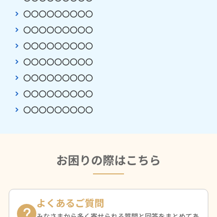
〇〇〇〇〇〇〇〇〇
〇〇〇〇〇〇〇〇〇
〇〇〇〇〇〇〇〇〇
〇〇〇〇〇〇〇〇〇
〇〇〇〇〇〇〇〇〇
〇〇〇〇〇〇〇〇〇
〇〇〇〇〇〇〇〇〇
お困りの際はこちら
よくあるご質問
みなさまから多く寄せられる質問と回答をまとめてあ