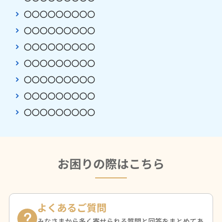
〇〇〇〇〇〇〇〇〇
〇〇〇〇〇〇〇〇〇
〇〇〇〇〇〇〇〇〇
〇〇〇〇〇〇〇〇〇
〇〇〇〇〇〇〇〇〇
〇〇〇〇〇〇〇〇〇
〇〇〇〇〇〇〇〇〇
お困りの際はこちら
よくあるご質問
みなさまから多く寄せられる質問と回答をまとめてあ