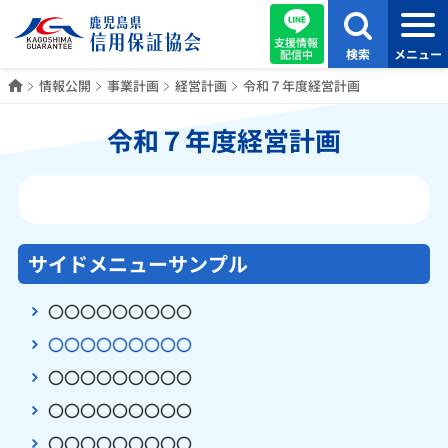
支援情報
検索
メニュー
配信中
ホーム
情報公開
事業計画
経営計画
令和７年度経営計画
令和７年度経営計画
サイドメニューサンプル
〇〇〇〇〇〇〇〇〇
〇〇〇〇〇〇〇〇〇
〇〇〇〇〇〇〇〇〇
〇〇〇〇〇〇〇〇〇
〇〇〇〇〇〇〇〇〇