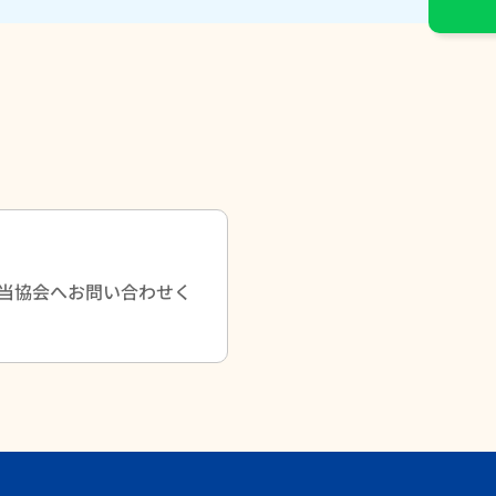
当協会へお問い合わせく