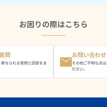
お困りの際はこちら
質問
お問い合わせ
く寄せられる質問と回答をま
その他ご不明な点は
。
ださい。