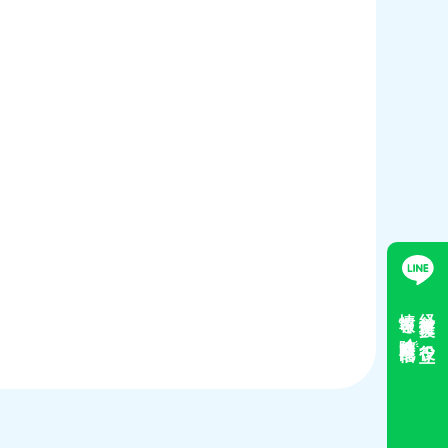
情報を随時配信
経営支援に役立つ