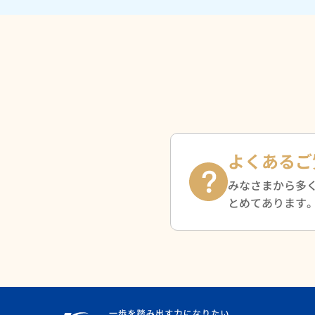
よくあるご
みなさまから多
とめてあります