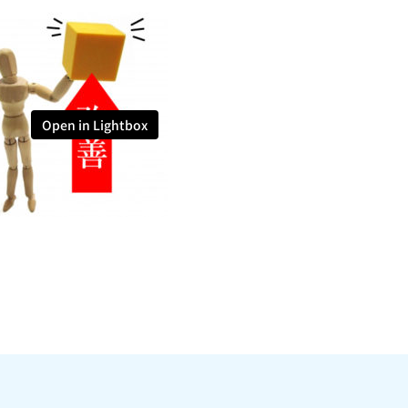
Open in Lightbox