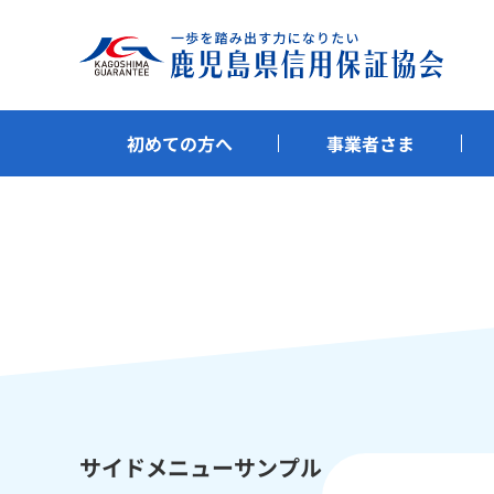
初めての方へ
事業者さま
サイドメニューサンプル