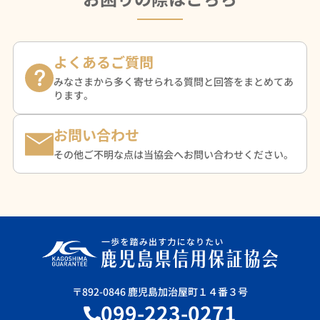
よくあるご質問
みなさまから多く寄せられる質問と回答をまとめてあ
ります。
お問い合わせ
その他ご不明な点は当協会へお問い合わせください。
〒892-0846 鹿児島加治屋町１４番３号
099-223-0271