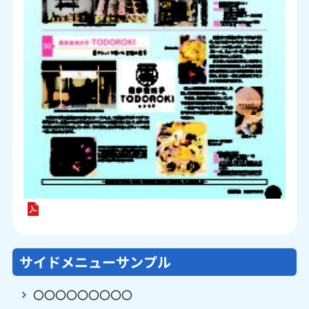
サイドメニューサンプル
〇〇〇〇〇〇〇〇〇