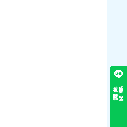
情報を随時配信
経営支援に役立つ