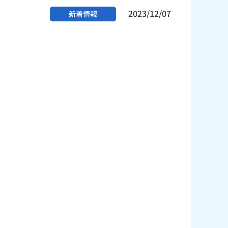
2023/12/07
新着情報