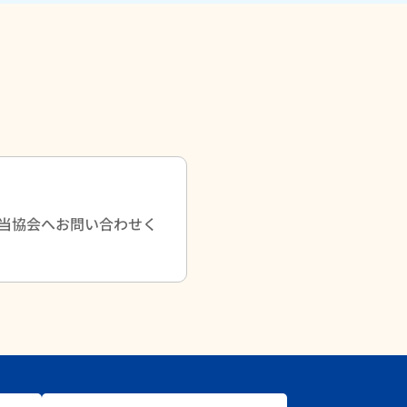
当協会へお問い合わせく