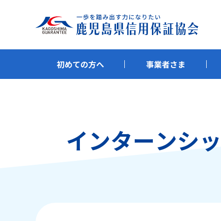
初めての方へ
事業者さま
インターンシッ