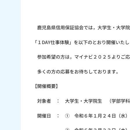
鹿児島県信用保証協会では，大学生・大学院
「１DAY仕事体験」を以下のとおり開催いた
参加希望の方は，マイナビ２０２５よりご応
多くの方の応募をお待ちしております。
【開催概要】
対象者 ： 大学生・大学院生 （学部学科
開催日 ： ① 令和６年１月２４日（水）14: