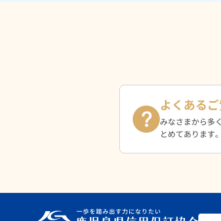
よくあるご
みなさまから多
とめてあります