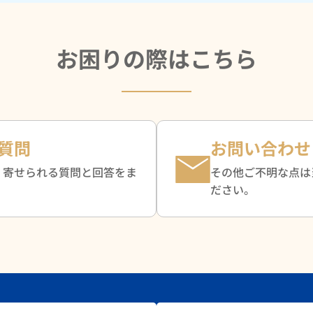
お困りの際はこちら
質問
お問い合わせ
く寄せられる質問と回答をま
その他ご不明な点は
。
ださい。