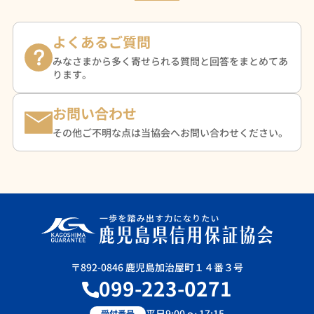
よくあるご質問
みなさまから多く寄せられる質問と回答をまとめてあ
ります。
お問い合わせ
その他ご不明な点は当協会へお問い合わせください。
〒892-0846 鹿児島加治屋町１４番３号
099-223-0271
平日9:00 ～ 17:15
受付番号