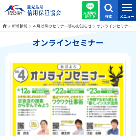
支援情報
検索
メニュー
配信中
ホーム
新着情報
４月以降のセミナー等のお知らせ
オンラインセミナー
オンラインセミナー