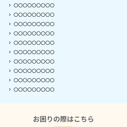
〇〇〇〇〇〇〇〇〇
〇〇〇〇〇〇〇〇〇
〇〇〇〇〇〇〇〇〇
〇〇〇〇〇〇〇〇〇
〇〇〇〇〇〇〇〇〇
〇〇〇〇〇〇〇〇〇
〇〇〇〇〇〇〇〇〇
〇〇〇〇〇〇〇〇〇
〇〇〇〇〇〇〇〇〇
〇〇〇〇〇〇〇〇〇
お困りの際はこちら