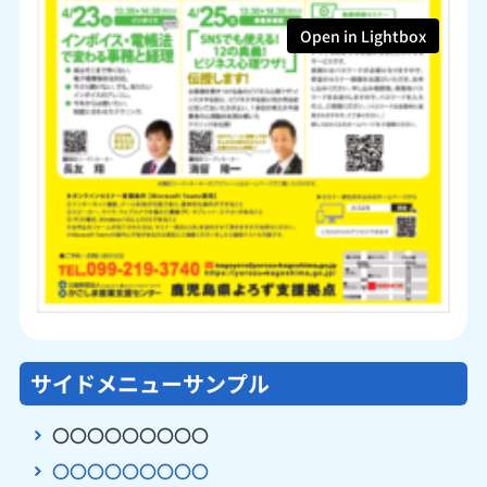
Open in Lightbox
サイドメニューサンプル
〇〇〇〇〇〇〇〇〇
〇〇〇〇〇〇〇〇〇