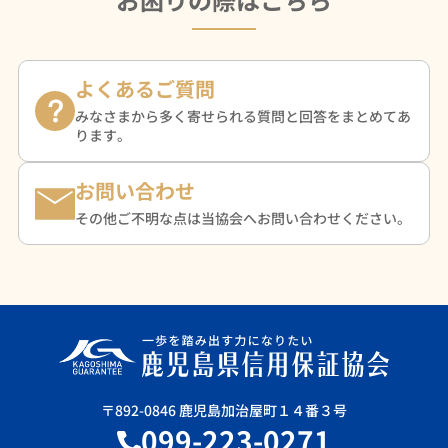
よくあるご質問
みなさまから多く寄せられる質問と回答をまとめてあ
ります。
お問い合わせ
その他ご不明な点は当協会へお問い合わせください。
〒892-0846 鹿児島加治屋町１４番３号
099-223-0271