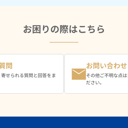
お困りの際はこちら
質問
お問い合わせ
く寄せられる質問と回答をま
その他ご不明な点は
。
ださい。