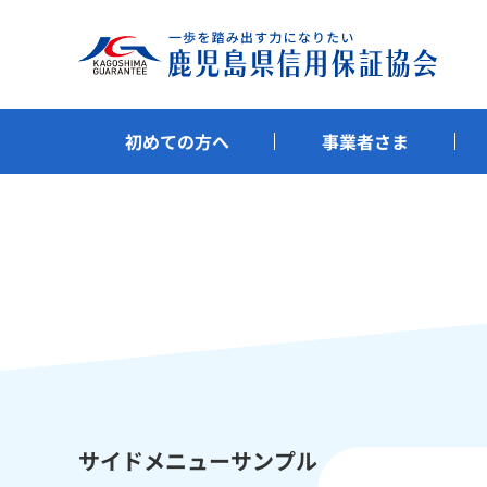
初めての方へ
事業者さま
サイドメニューサンプル