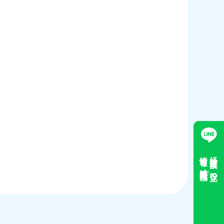
情報を随時配信
経営支援に役立つ