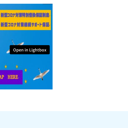
Open in Lightbox