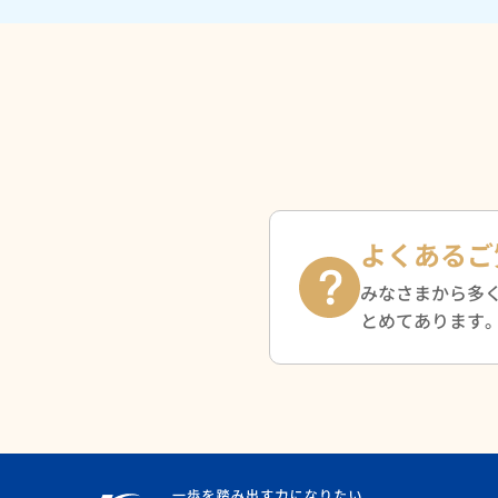
よくあるご
みなさまから多
とめてあります