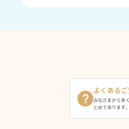
よくあるご
みなさまから多
とめてあります