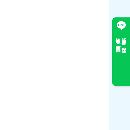
情報を随時配信
経営支援に役立つ