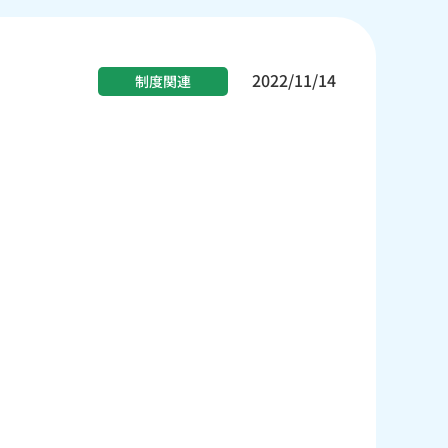
2022/11/14
制度関連