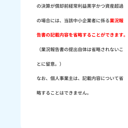
の決算が償却前経常利益黒字かつ資産超過
の場合には、当該中小企業者に係る
業況報
告書の記載内容を省略することができます。
（業況報告書の提出自体は省略されないこ
とに留意。）
なお、個人事業主は、記載内容について省
略することはできません。