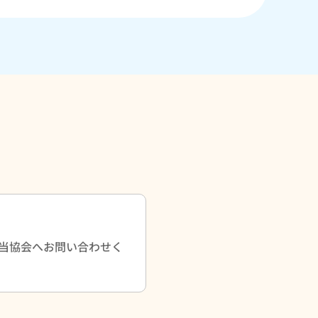
当協会へお問い合わせく