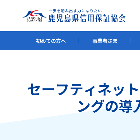
初めての方へ
事業者さま
セーフティネット
ングの導