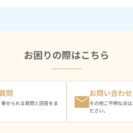
お困りの際はこちら
質問
お問い合わせ
く寄せられる質問と回答をま
その他ご不明な点は
。
ださい。