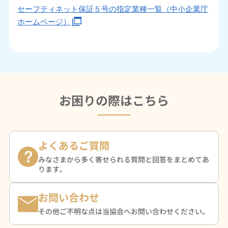
セーフティネット保証５号の指定業種一覧（中小企業庁
ホームページ）
お困りの際はこちら
よくあるご質問
みなさまから多く寄せられる質問と回答をまとめてあ
ります。
お問い合わせ
その他ご不明な点は当協会へお問い合わせください。